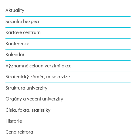
Aktuality
Sociální bezpečí
Kartové centrum
Konference
Kalendář
Významné celouniverzitní akce
Strategický záměr, mise a vize
Struktura univerzity
Orgány a vedení univerzity
Čísla, fakta, statistiky
Historie
Cena rektora