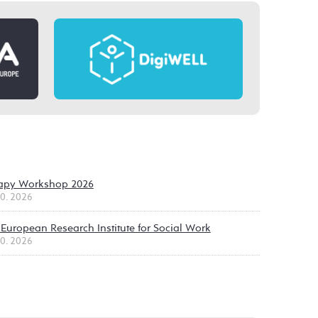
erapy Workshop 2026
10. 2026
 European Research Institute for Social Work
10. 2026