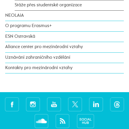
Stáže přes studentské organizace
NEOLAiA
O programu Erasmus+
ESN Ostravská
Aliance center pro mezinárodní vztahy
Uznávání zahraničního vzdělání
Kontakty pro mezinárodní vztahy