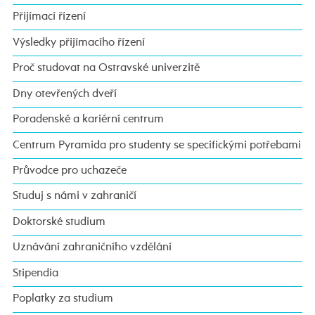
Přijímací řízení
Výsledky přijímacího řízení
Proč studovat na Ostravské univerzitě
Dny otevřených dveří
Poradenské a kariérní centrum
Centrum Pyramida pro studenty se specifickými potřebami
Průvodce pro uchazeče
Studuj s námi v zahraničí
Doktorské studium
Uznávání zahraničního vzdělání
Stipendia
Poplatky za studium