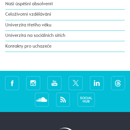
Naši úspěšní absolventi
Celoživotní vzdělávání
Univerzita třetího věku
Univerzita na sociálních sítích
Kontakty pro uchazeče