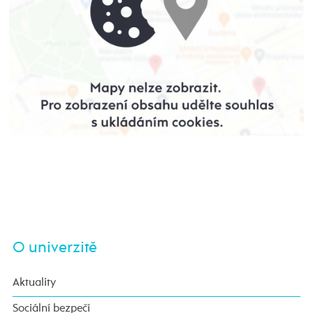
O univerzitě
Aktuality
Sociální bezpečí