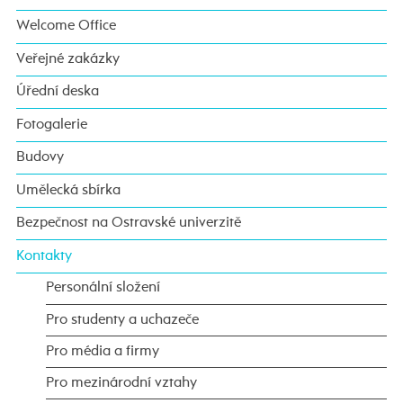
Welcome Office
Veřejné zakázky
Úřední deska
Fotogalerie
Budovy
Umělecká sbírka
Bezpečnost na Ostravské univerzitě
Kontakty
Personální složení
Pro studenty a uchazeče
Pro média a firmy
Pro mezinárodní vztahy