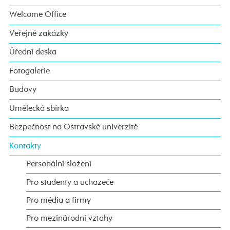
Welcome Office
Veřejné zakázky
Úřední deska
Fotogalerie
Budovy
Umělecká sbírka
Bezpečnost na Ostravské univerzitě
Kontakty
Personální složení
Pro studenty a uchazeče
Pro média a firmy
Pro mezinárodní vztahy