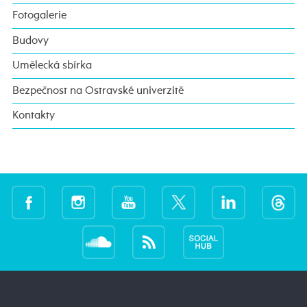
Fotogalerie
Budovy
Umělecká sbírka
Bezpečnost na Ostravské univerzitě
Kontakty