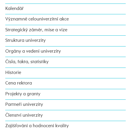
Kalendář
Významné celouniverzitní akce
Strategický záměr, mise a vize
Struktura univerzity
Orgány a vedení univerzity
Čísla, fakta, statistiky
Historie
Cena rektora
Projekty a granty
Partneři univerzity
Členství univerzity
Zajišťování a hodnocení kvality