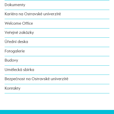
Dokumenty
Kariéra na Ostravské univerzitě
Welcome Office
Veřejné zakázky
Úřední deska
Fotogalerie
Budovy
Umělecká sbírka
Bezpečnost na Ostravské univerzitě
Kontakty